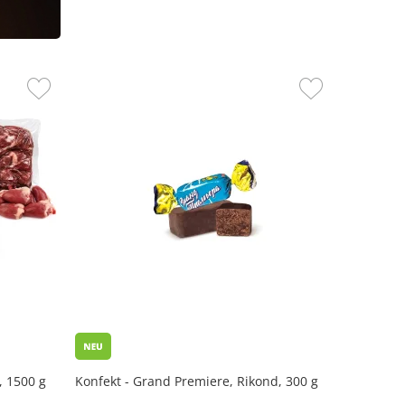
, 1500 g
Konfekt - Grand Premiere, Rikond, 300 g