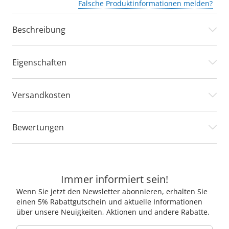
Falsche Produktinformationen melden?
Beschreibung
Eigenschaften
Versandkosten
Bewertungen
Immer informiert sein!
Wenn Sie jetzt den Newsletter abonnieren, erhalten Sie
einen 5% Rabattgutschein und aktuelle Informationen
über unsere Neuigkeiten, Aktionen und andere Rabatte.