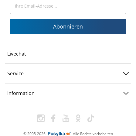
Abonnieren
Livechat
Service
Information
© 2005-2026
Alle Rechte vorbehalten