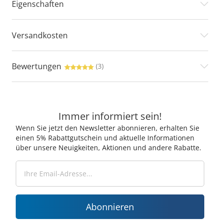
Eigenschaften
Versandkosten
Bewertungen
(3)
Immer informiert sein!
Wenn Sie jetzt den Newsletter abonnieren, erhalten Sie
einen 5% Rabattgutschein und aktuelle Informationen
über unsere Neuigkeiten, Aktionen und andere Rabatte.
Abonnieren