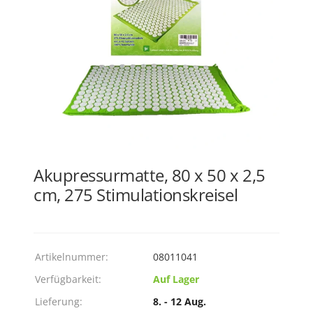
Akupressurmatte, 80 x 50 x 2,5
cm, 275 Stimulationskreisel
Artikelnummer:
08011041
Verfügbarkeit:
Auf Lager
Lieferung:
8. - 12 Aug.