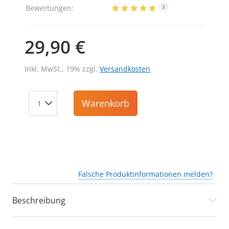
Bewertungen:
3
29,90 €
Inkl. MwSt., 19% zzgl.
Versandkosten
Warenkorb
Falsche Produktinformationen melden?
Beschreibung