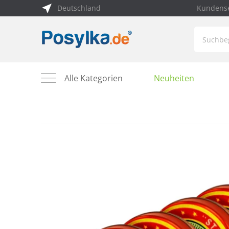
Deutschland
Kundense
Alle Kategorien
Neuheiten