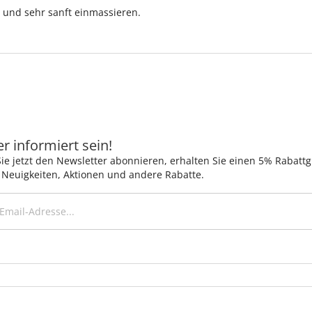
und sehr sanft einmassieren.
 informiert sein!
ie jetzt den Newsletter abonnieren, erhalten Sie einen 5% Rabatt
 Neuigkeiten, Aktionen und andere Rabatte.