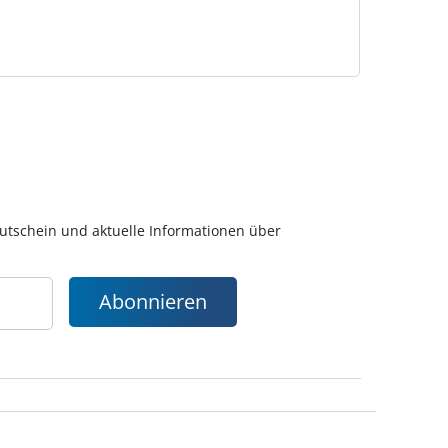
gutschein und aktuelle Informationen über
Abonnieren