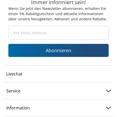
Immer informiert sein!
Wenn Sie jetzt den Newsletter abonnieren, erhalten Sie
einen 5% Rabattgutschein und aktuelle Informationen
über unsere Neuigkeiten, Aktionen und andere Rabatte.
Abonnieren
Livechat
Service
Information