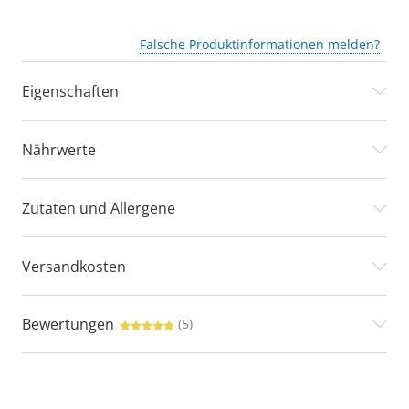
Falsche Produktinformationen melden?
Eigenschaften
Nährwerte
Zutaten und Allergene
Versandkosten
Bewertungen
(5)