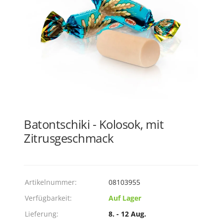
Batontschiki - Kolosok, mit
Zitrusgeschmack
Artikelnummer:
08103955
Verfügbarkeit:
Auf Lager
Lieferung:
8. - 12 Aug.