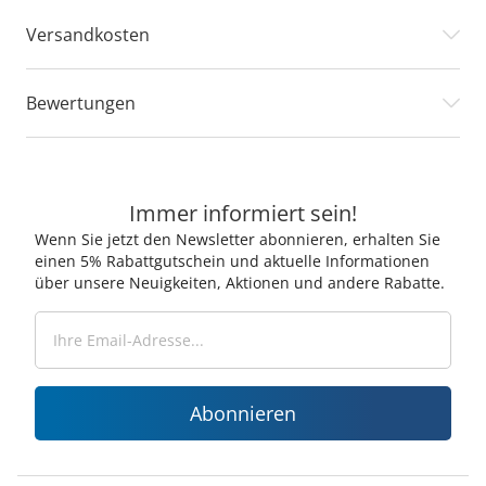
Versandkosten
Bewertungen
Immer informiert sein!
Wenn Sie jetzt den Newsletter abonnieren, erhalten Sie
einen 5% Rabattgutschein und aktuelle Informationen
über unsere Neuigkeiten, Aktionen und andere Rabatte.
Abonnieren