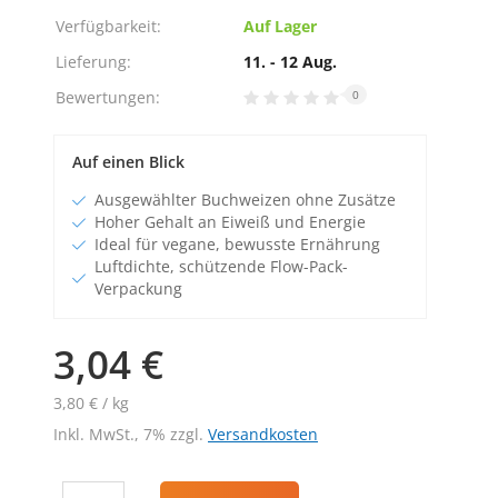
Verfügbarkeit:
Auf Lager
Lieferung:
11. - 12 Aug.
Bewertungen:
0
Auf einen Blick
Ausgewählter Buchweizen ohne Zusätze
Hoher Gehalt an Eiweiß und Energie
Ideal für vegane, bewusste Ernährung
Luftdichte, schützende Flow-Pack-
Verpackung
3,04 €
3,80 € / kg
Inkl. MwSt., 7% zzgl.
Versandkosten