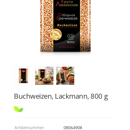
Buchweizen, Lackmann, 800 g
Artikelnummer:
08064908