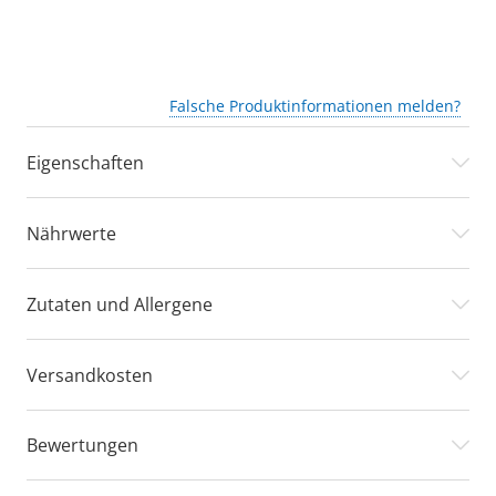
Falsche Produktinformationen melden?
Eigenschaften
Nährwerte
Zutaten und Allergene
Versandkosten
Bewertungen