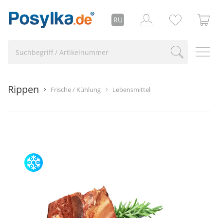
RU
Rippen
Frische / Kühlung
Lebensmittel