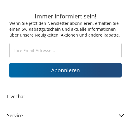
Immer informiert sein!
Wenn Sie jetzt den Newsletter abonnieren, erhalten Sie
einen 5% Rabattgutschein und aktuelle Informationen
über unsere Neuigkeiten, Aktionen und andere Rabatte.
Abonnieren
Livechat
Service