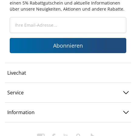
einen 5% Rabattgutschein und aktuelle Informationen
über unsere Neuigkeiten, Aktionen und andere Rabatte.
Abonnieren
Livechat
Service
Information