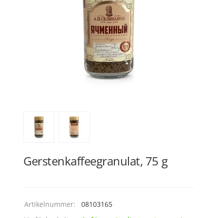
Gerstenkaffeegranulat, 75 g
Artikelnummer:
08103165