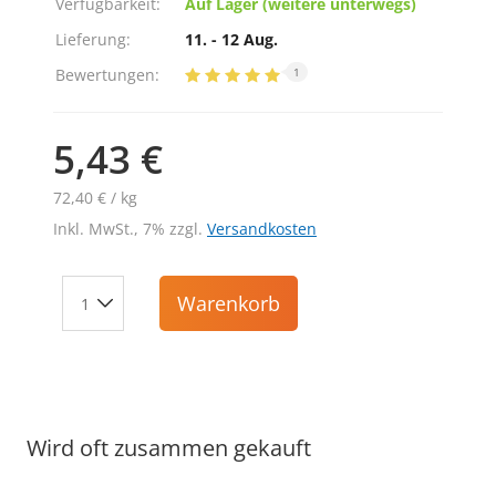
Verfügbarkeit:
Auf Lager (weitere unterwegs)
Lieferung:
11. - 12 Aug.
Bewertungen:
1
5,43 €
72,40 € / kg
Inkl. MwSt., 7% zzgl.
Versandkosten
Warenkorb
Wird oft zusammen gekauft