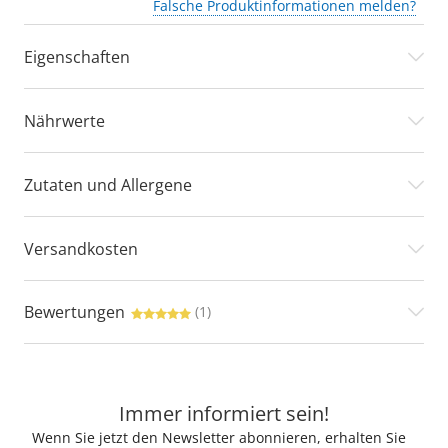
Falsche Produktinformationen melden?
Eigenschaften
Nährwerte
Zutaten und Allergene
Versandkosten
Bewertungen
(1)
Immer informiert sein!
Wenn Sie jetzt den Newsletter abonnieren, erhalten Sie