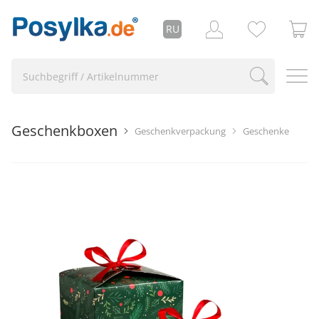
RU
Geschenkboxen
Geschenkverpackung
Geschenke