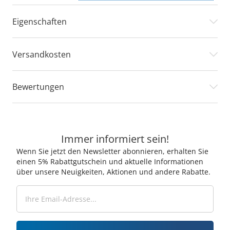
Eigenschaften
Versandkosten
Bewertungen
Immer informiert sein!
Wenn Sie jetzt den Newsletter abonnieren, erhalten Sie
einen 5% Rabattgutschein und aktuelle Informationen
über unsere Neuigkeiten, Aktionen und andere Rabatte.