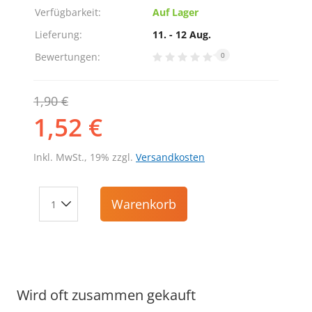
Verfügbarkeit:
Auf Lager
Lieferung:
11. - 12 Aug.
Bewertungen:
0
1,90 €
1,52 €
Inkl. MwSt., 19% zzgl.
Versandkosten
Warenkorb
Wird oft zusammen gekauft