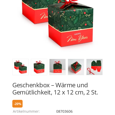
Geschenkbox – Wärme und
Gemütlichkeit, 12 x 12 cm, 2 St.
-20%
Artikelnummer:
08703606