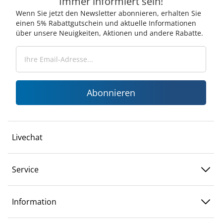
Immer informiert sein!
Wenn Sie jetzt den Newsletter abonnieren, erhalten Sie
einen 5% Rabattgutschein und aktuelle Informationen
über unsere Neuigkeiten, Aktionen und andere Rabatte.
Abonnieren
Livechat
Service
Information