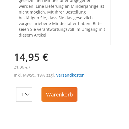
gesetzlichen Mindestalter abgegeben
werden. Eine Lieferung an Minderjährige ist
nicht möglich. Mit Ihrer Bestellung
bestätigen Sie, dass Sie das gesetzlich
vorgeschriebene Mindestalter haben. Bitte
seien Sie verantwortungsvoll im Umgang mit
diesem Artikel.
14,95 €
21,36 € / l
Inkl. MwSt., 19% zzgl.
Versandkosten
Warenkorb