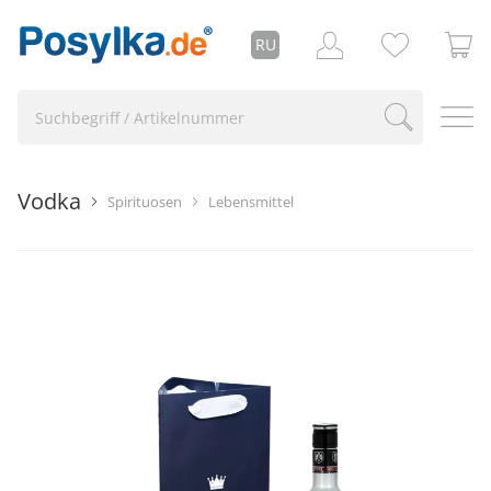
RU
Vodka
Spirituosen
Lebensmittel