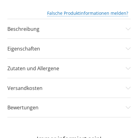
Falsche Produktinformationen melden?
Beschreibung
Eigenschaften
Zutaten und Allergene
Versandkosten
Bewertungen