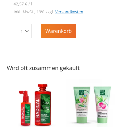
42,57 € / l
Inkl. MwSt., 19% zzgl.
Versandkosten
Warenkorb
Wird oft zusammen gekauft