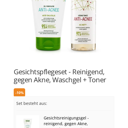
Gesichtspflegeset - Reinigend,
gegen Akne, Waschgel + Toner
-10%
Set besteht aus:
Gesichtsreinigungsgel -
reinigend, gegen Akne,