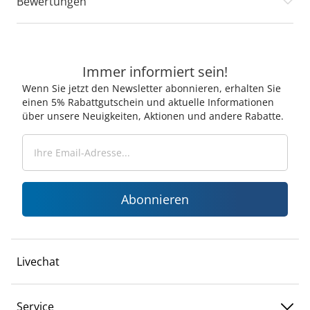
Bewertungen
Immer informiert sein!
Wenn Sie jetzt den Newsletter abonnieren, erhalten Sie
einen 5% Rabattgutschein und aktuelle Informationen
über unsere Neuigkeiten, Aktionen und andere Rabatte.
Abonnieren
Livechat
Service