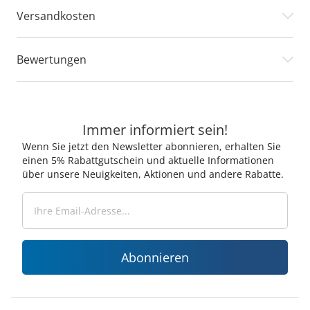
Versandkosten
Bewertungen
Immer informiert sein!
Wenn Sie jetzt den Newsletter abonnieren, erhalten Sie
einen 5% Rabattgutschein und aktuelle Informationen
über unsere Neuigkeiten, Aktionen und andere Rabatte.
Abonnieren