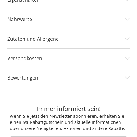
Nährwerte
Zutaten und Allergene
Versandkosten
Bewertungen
Immer informiert sein!
Wenn Sie jetzt den Newsletter abonnieren, erhalten Sie
einen 5% Rabattgutschein und aktuelle Informationen
über unsere Neuigkeiten, Aktionen und andere Rabatte.