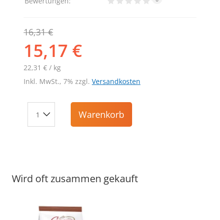
Bewertungen:
16,31 €
15,17 €
22,31 € / kg
Inkl. MwSt., 7% zzgl.
Versandkosten
Warenkorb
Wird oft zusammen gekauft