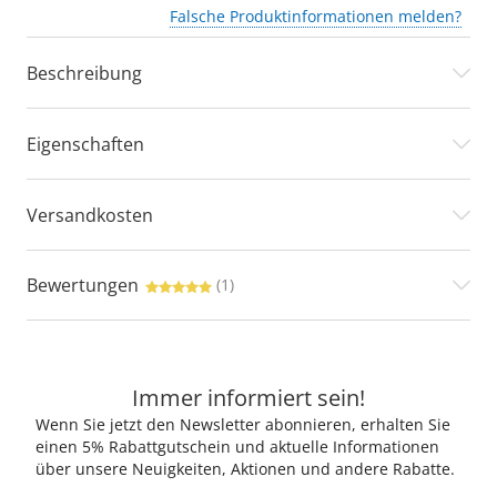
Falsche Produktinformationen melden?
Beschreibung
Eigenschaften
Versandkosten
Bewertungen
(1)
Immer informiert sein!
Wenn Sie jetzt den Newsletter abonnieren, erhalten Sie
einen 5% Rabattgutschein und aktuelle Informationen
über unsere Neuigkeiten, Aktionen und andere Rabatte.