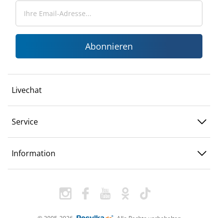
Abonnieren
Livechat
Service
Information