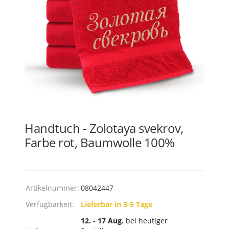
Handtuch - Zolotaya svekrov,
Farbe rot, Baumwolle 100%
Artikelnummer:
08042447
Verfügbarkeit:
Lieferbar in 3-5 Tage
12. - 17 Aug.
bei heutiger