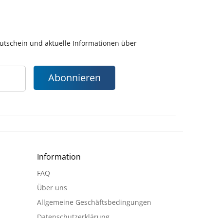
gutschein und aktuelle Informationen über
Abonnieren
Information
FAQ
Über uns
Allgemeine Geschäftsbedingungen
Datenschutzerklärung