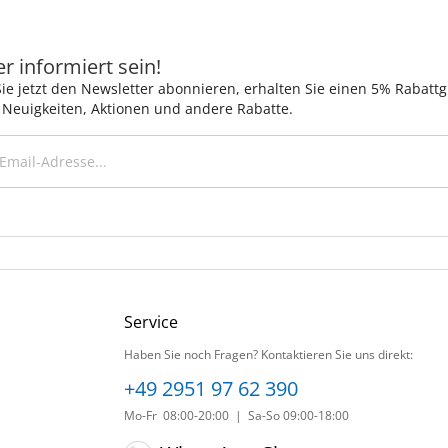
 informiert sein!
ie jetzt den Newsletter abonnieren, erhalten Sie einen 5% Rabatt
 Neuigkeiten, Aktionen und andere Rabatte.
Service
Haben Sie noch Fragen? Kontaktieren Sie uns direkt:
+49 2951 97 62 390
Mo-Fr 08:00-20:00 | Sa-So 09:00-18:00