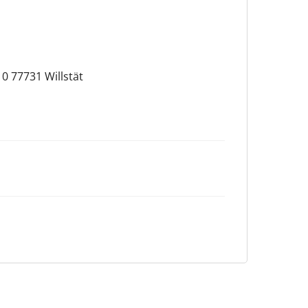
0 77731 Willstät