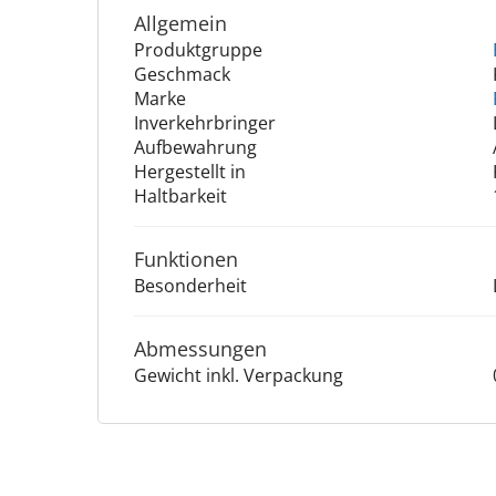
Allgemein
Produktgruppe
Geschmack
Marke
Inverkehrbringer
Aufbewahrung
Hergestellt in
Haltbarkeit
Funktionen
Besonderheit
Abmessungen
Gewicht inkl. Verpackung