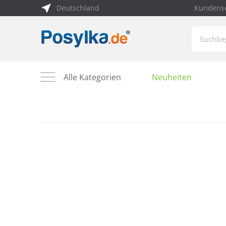
Deutschland
Kundense
Alle Kategorien
Neuheiten