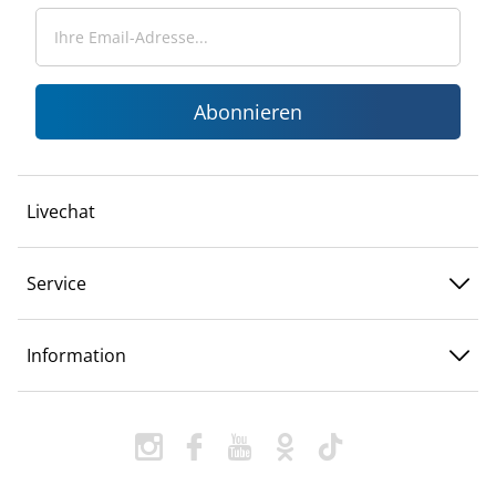
Abonnieren
Livechat
Service
Information