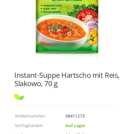
Instant-Suppe Hartscho mit Reis,
Slakowo, 70 g
Artikelnummer:
08411273
Verfügbarkeit:
Auf Lager