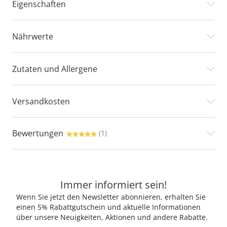
Eigenschaften
Nährwerte
Zutaten und Allergene
Versandkosten
Bewertungen
(1)
Immer informiert sein!
Wenn Sie jetzt den Newsletter abonnieren, erhalten Sie
einen 5% Rabattgutschein und aktuelle Informationen
über unsere Neuigkeiten, Aktionen und andere Rabatte.