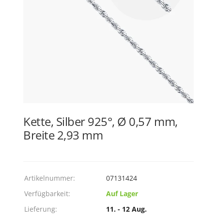
Kette, Silber 925°, Ø 0,57 mm,
Breite 2,93 mm
Artikelnummer:
07131424
Verfügbarkeit:
Auf Lager
Lieferung:
11. - 12 Aug.