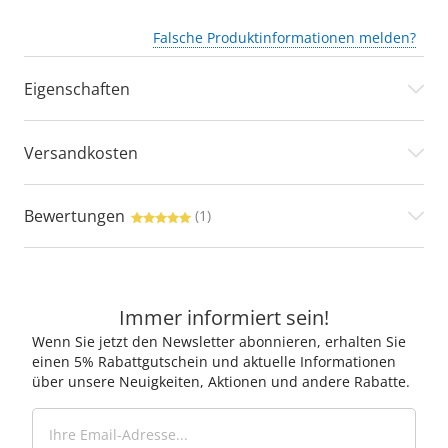
Falsche Produktinformationen melden?
Eigenschaften
Versandkosten
Bewertungen
(1)
Immer informiert sein!
Wenn Sie jetzt den Newsletter abonnieren, erhalten Sie
einen 5% Rabattgutschein und aktuelle Informationen
über unsere Neuigkeiten, Aktionen und andere Rabatte.