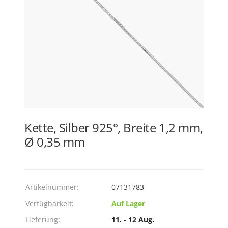
Kette, Silber 925°, Breite 1,2 mm,
Ø 0,35 mm
Artikelnummer:
07131783
Verfügbarkeit:
Auf Lager
Lieferung:
11. - 12 Aug.