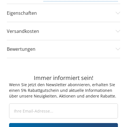
Eigenschaften
Versandkosten
Bewertungen
Immer informiert sein!
Wenn Sie jetzt den Newsletter abonnieren, erhalten Sie
einen 5% Rabattgutschein und aktuelle Informationen
über unsere Neuigkeiten, Aktionen und andere Rabatte.