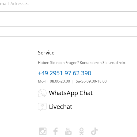
Service
Haben Sie noch Fragen? Kontaktieren Sie uns direkt:
+49 2951 97 62 390
Mo-Fr 08:00-20:00 | Sa-So 09:00-18:00
WhatsApp Chat
Livechat