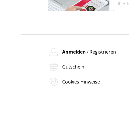
Anmelden
Registrieren
/
Gutschein
Cookies Hinweise