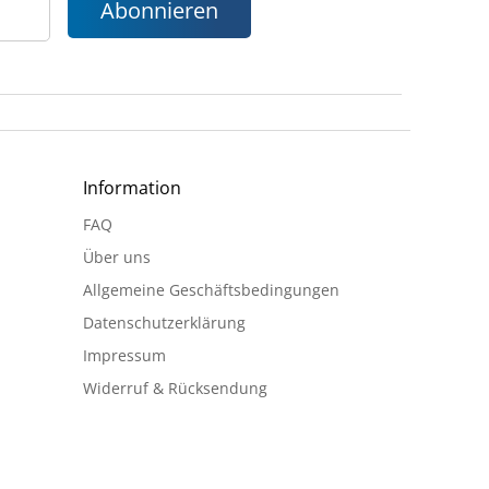
Abonnieren
Information
FAQ
Über uns
Allgemeine Geschäftsbedingungen
Datenschutzerklärung
Impressum
Widerruf & Rücksendung