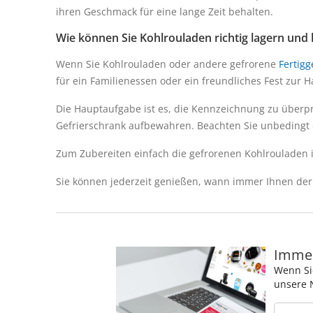
ihren Geschmack für eine lange Zeit behalten.
Wie können Sie Kohlrouladen richtig lagern und
Wenn Sie Kohlrouladen oder andere gefrorene
Fertigg
für ein Familienessen oder ein freundliches Fest zur H
Die Hauptaufgabe ist es, die Kennzeichnung zu überp
Gefrierschrank aufbewahren. Beachten Sie unbedingt 
Zum Zubereiten einfach die gefrorenen Kohlrouladen 
Sie können jederzeit genießen, wann immer Ihnen der 
Immer
Wenn Si
unsere 