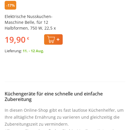
-17%
Elektrische Nusskuchen-
Maschine Belle, für 12
Halbformen, 750 W, 22,5 x
21,5 x 9,5 cm
19,90
€
Lieferung:
11. - 12 Aug.
Küchengeräte für eine schnelle und einfache
Zubereitung
In diesen Online-Shop gibt es fast lautlose Küchenhelfer, um
Ihre alltägliche Ernährung zu variieren und gleichzeitig die
Zubereitungszeit zu vermindern.