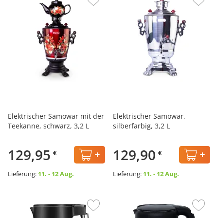
Elektrischer Samowar mit der
Elektrischer Samowar,
Teekanne, schwarz, 3,2 L
silberfarbig, 3,2 L
129,95
129,90
€
€
Lieferung:
11. - 12 Aug.
Lieferung:
11. - 12 Aug.