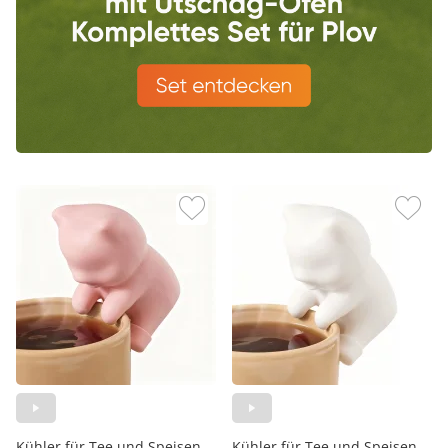
Kühler für Tee und Speisen
Kühler für Tee und Speisen