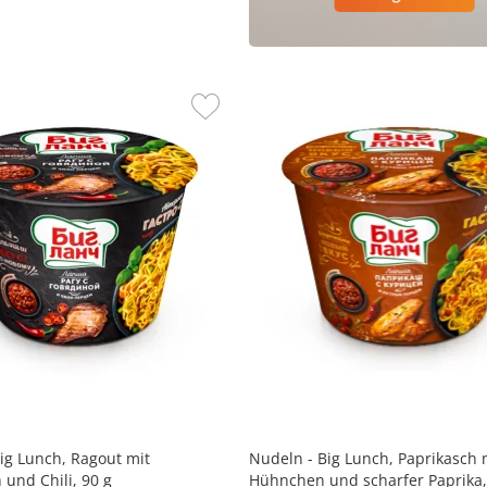
ig Lunch, Ragout mit
Nudeln - Big Lunch, Paprikasch 
 und Chili, 90 g
Hühnchen und scharfer Paprika,