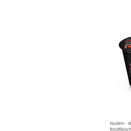
Nudeln - B
Rindfleisch