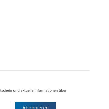
utschein und aktuelle Informationen über
Abonnieren