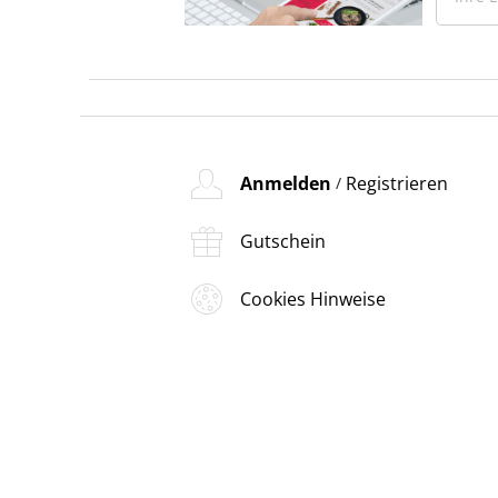
Anmelden
Registrieren
/
Gutschein
Cookies Hinweise