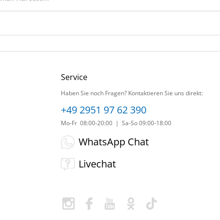
Service
Haben Sie noch Fragen? Kontaktieren Sie uns direkt:
+49 2951 97 62 390
Mo-Fr 08:00-20:00 | Sa-So 09:00-18:00
WhatsApp Chat
Livechat