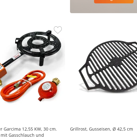
r Garcima 12,55 KW, 30 cm.
Grillrost, Gusseisen, Ø 42,5 cm
 mit Gasschlauch und