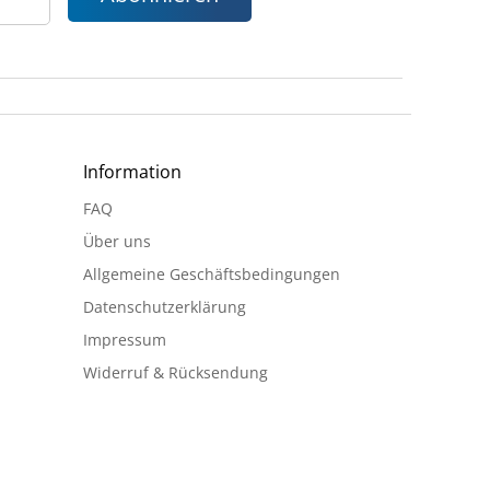
Information
FAQ
Über uns
Allgemeine Geschäftsbedingungen
Datenschutzerklärung
Impressum
Widerruf & Rücksendung