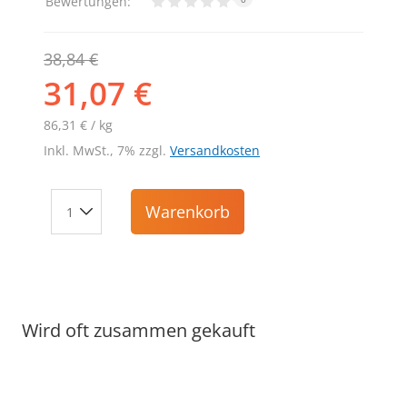
Bewertungen:
38,84 €
31,07 €
86,31 € / kg
Inkl. MwSt., 7% zzgl.
Versandkosten
Warenkorb
Wird oft zusammen gekauft