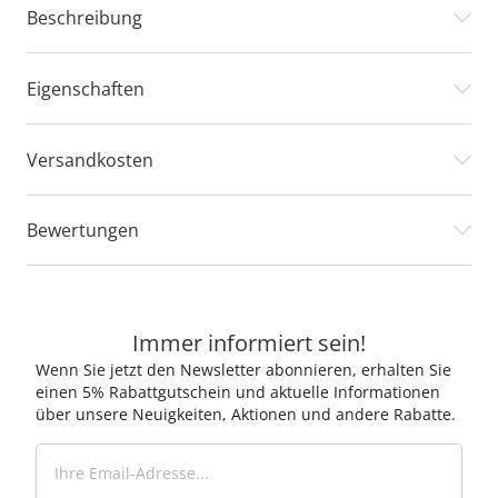
Beschreibung
Eigenschaften
Versandkosten
Bewertungen
Immer informiert sein!
Wenn Sie jetzt den Newsletter abonnieren, erhalten Sie
einen 5% Rabattgutschein und aktuelle Informationen
über unsere Neuigkeiten, Aktionen und andere Rabatte.