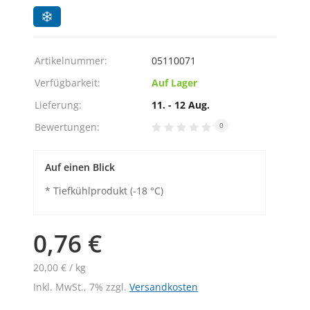
Artikelnummer:
05110071
Verfügbarkeit:
Auf Lager
Lieferung:
11. - 12 Aug.
Bewertungen:
0
Auf einen Blick
* Tiefkühlprodukt (-18 °C)
0,76 €
20,00 € / kg
Inkl. MwSt., 7% zzgl.
Versandkosten