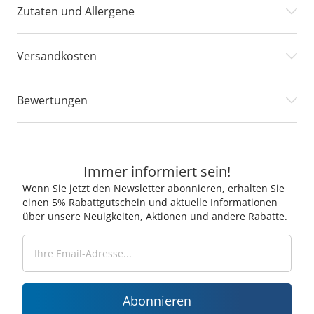
Zutaten und Allergene
Versandkosten
Bewertungen
Immer informiert sein!
Wenn Sie jetzt den Newsletter abonnieren, erhalten Sie
einen 5% Rabattgutschein und aktuelle Informationen
über unsere Neuigkeiten, Aktionen und andere Rabatte.
Abonnieren