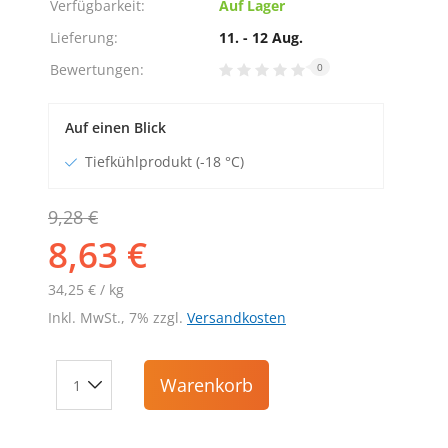
Verfügbarkeit:
Auf Lager
Lieferung:
11. - 12 Aug.
Bewertungen:
0
Auf einen Blick
Tiefkühlprodukt (-18 °C)
9,28 €
8,63 €
34,25 € / kg
Inkl. MwSt., 7% zzgl.
Versandkosten
Warenkorb