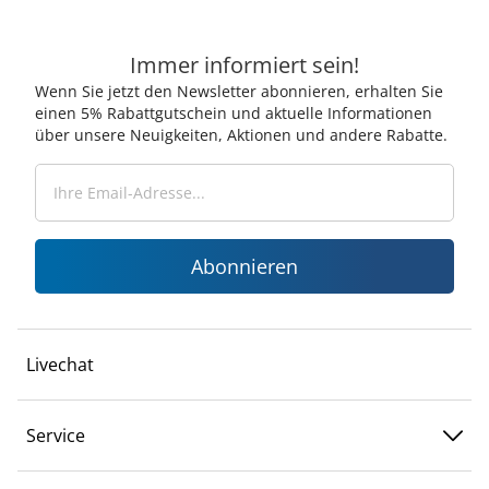
Immer informiert sein!
Wenn Sie jetzt den Newsletter abonnieren, erhalten Sie
einen 5% Rabattgutschein und aktuelle Informationen
über unsere Neuigkeiten, Aktionen und andere Rabatte.
Abonnieren
Livechat
Service