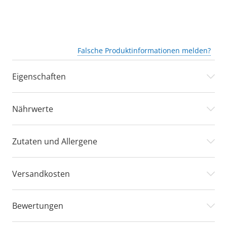
Falsche Produktinformationen melden?
Eigenschaften
Nährwerte
Zutaten und Allergene
Versandkosten
Bewertungen