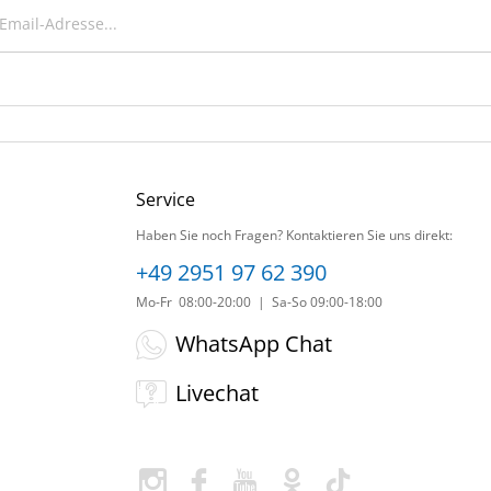
Service
Haben Sie noch Fragen? Kontaktieren Sie uns direkt:
+49 2951 97 62 390
Mo-Fr 08:00-20:00 | Sa-So 09:00-18:00
WhatsApp Chat
Livechat