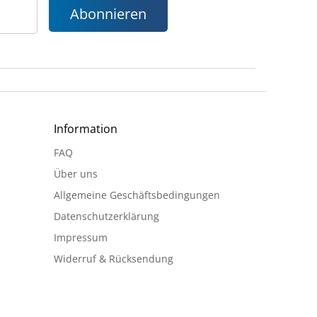
Abonnieren
Information
FAQ
Über uns
Allgemeine Geschäftsbedingungen
Datenschutzerklärung
Impressum
Widerruf & Rücksendung