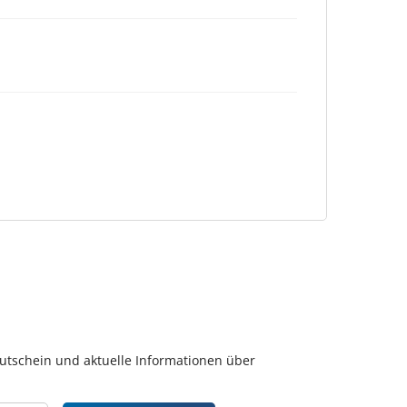
gutschein und aktuelle Informationen über