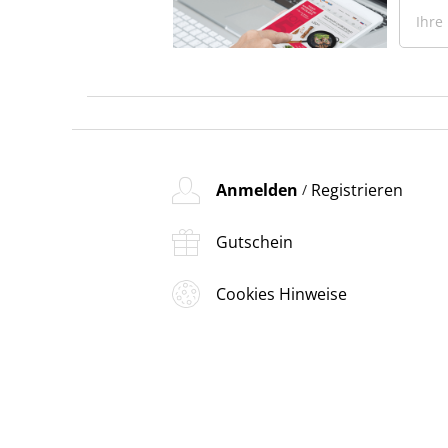
Anmelden
Registrieren
/
Gutschein
Cookies Hinweise