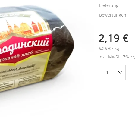
Lieferung:
Bewertungen:
2,19 €
6,26 € / kg
Inkl. MwSt., 7% zz