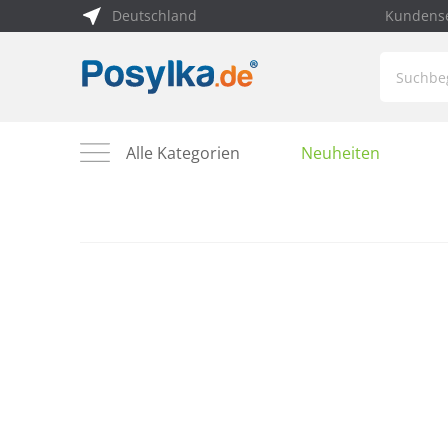
Deutschland
Kundense
Alle Kategorien
Neuheiten