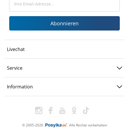
Abonnieren
Livechat
Service
Information
© 2005-2026
Alle Rechte vorbehalten