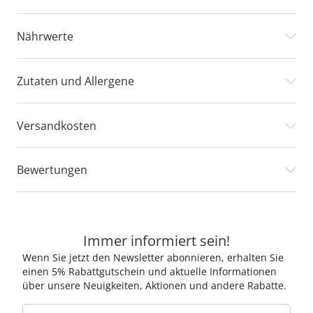
Nährwerte
Zutaten und Allergene
Versandkosten
Bewertungen
Immer informiert sein!
Wenn Sie jetzt den Newsletter abonnieren, erhalten Sie
einen 5% Rabattgutschein und aktuelle Informationen
über unsere Neuigkeiten, Aktionen und andere Rabatte.