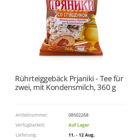
Rührteiggebäck Prjaniki - Tee für
zwei, mit Kondensmilch, 360 g
Artikelnummer:
08502268
Verfügbarkeit:
Auf Lager
Lieferung:
11. - 12 Aug.