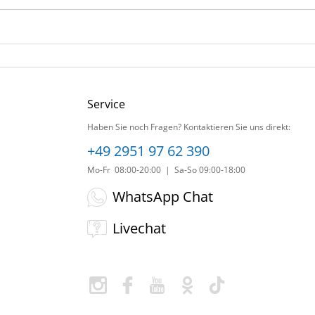
Service
Haben Sie noch Fragen? Kontaktieren Sie uns direkt:
+49 2951 97 62 390
Mo-Fr 08:00-20:00 | Sa-So 09:00-18:00
WhatsApp Chat
Livechat