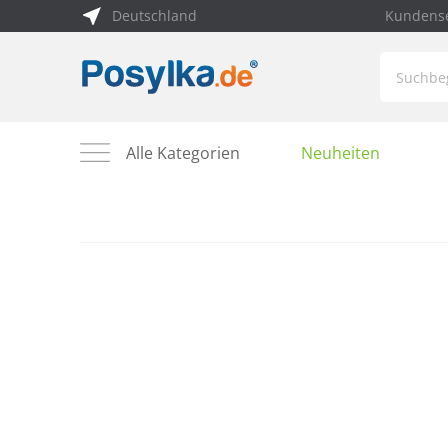
Deutschland
Kundense
Alle Kategorien
Neuheiten