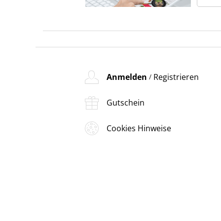
Anmelden
Registrieren
/
Gutschein
Cookies Hinweise