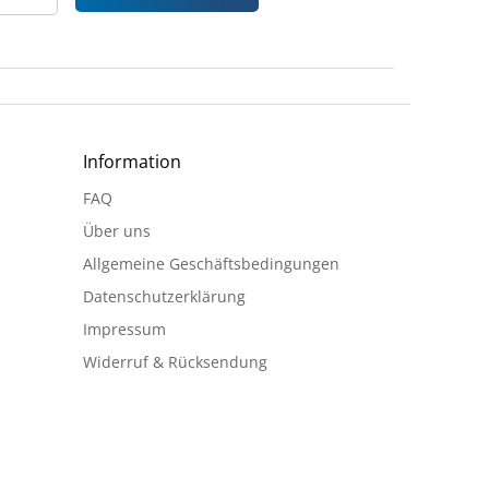
Information
FAQ
Über uns
Allgemeine Geschäftsbedingungen
Datenschutzerklärung
Impressum
Widerruf & Rücksendung