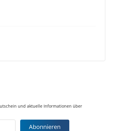
gutschein und aktuelle Informationen über
Abonnieren