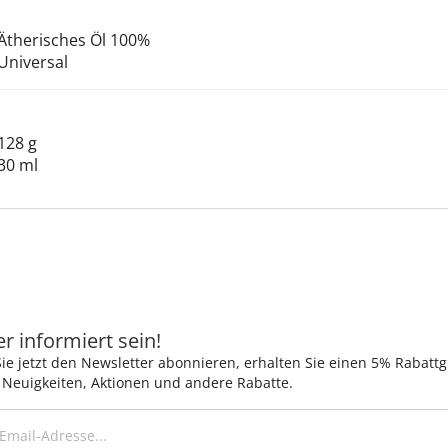
Ätherisches Öl 100%
Universal
128 g
30 ml
 informiert sein!
ie jetzt den Newsletter abonnieren, erhalten Sie einen 5% Rabatt
 Neuigkeiten, Aktionen und andere Rabatte.