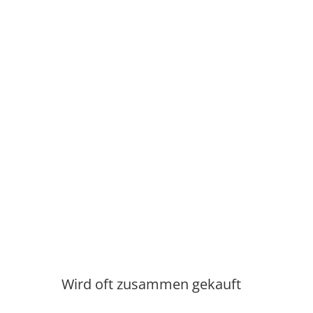
Wird oft zusammen gekauft