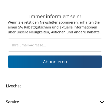
Immer informiert sein!
Wenn Sie jetzt den Newsletter abonnieren, erhalten Sie
einen 5% Rabattgutschein und aktuelle Informationen
über unsere Neuigkeiten, Aktionen und andere Rabatte.
Abonnieren
Livechat
Service