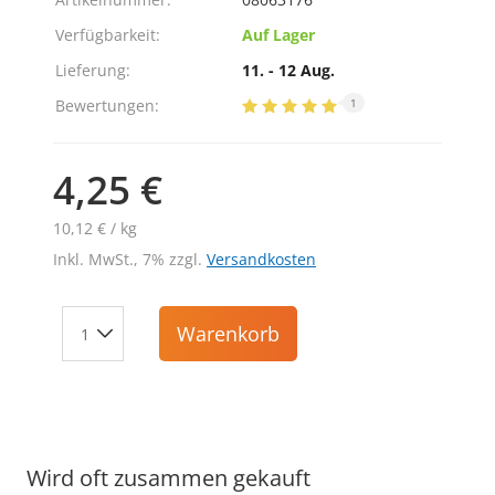
Verfügbarkeit:
Auf Lager
Lieferung:
11. - 12 Aug.
Bewertungen:
1
4,25 €
10,12 € / kg
Inkl. MwSt., 7% zzgl.
Versandkosten
Warenkorb
Wird oft zusammen gekauft