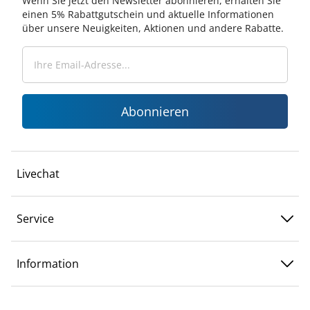
Wenn Sie jetzt den Newsletter abonnieren, erhalten Sie
einen 5% Rabattgutschein und aktuelle Informationen
über unsere Neuigkeiten, Aktionen und andere Rabatte.
Abonnieren
Livechat
Service
Information