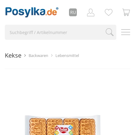
RU
Kekse
Backwaren
Lebensmittel