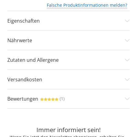
Falsche Produktinformationen melden?
Eigenschaften
Nährwerte
Zutaten und Allergene
Versandkosten
Bewertungen
(1)
Immer informiert sein!