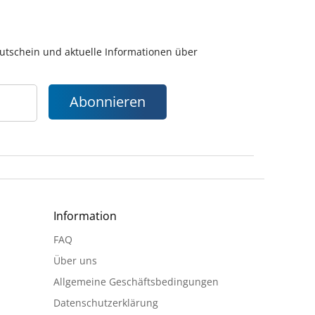
gutschein und aktuelle Informationen über
Abonnieren
Information
FAQ
Über uns
Allgemeine Geschäftsbedingungen
Datenschutzerklärung