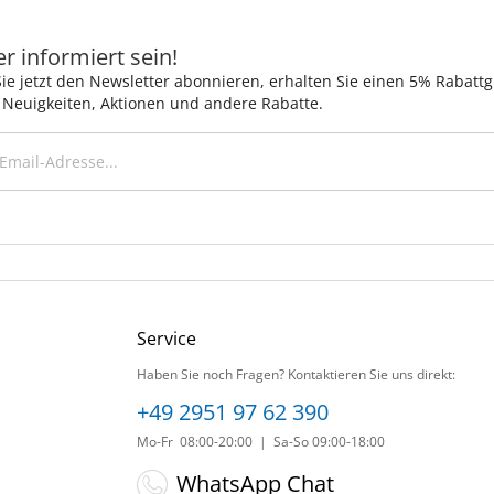
 informiert sein!
ie jetzt den Newsletter abonnieren, erhalten Sie einen 5% Rabatt
 Neuigkeiten, Aktionen und andere Rabatte.
Service
Haben Sie noch Fragen? Kontaktieren Sie uns direkt:
+49 2951 97 62 390
Mo-Fr 08:00-20:00 | Sa-So 09:00-18:00
WhatsApp Chat