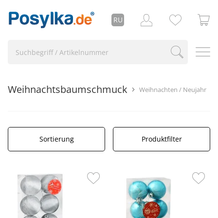
RU
Weihnachtsbaumschmuck
Weihnachten / Neujahr
Sortierung
Produktfilter