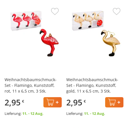
Weihnachtsbaumschmuck-
Weihnachtsbaumschmuck-
Set - Flamingo, Kunststoff,
Set - Flamingo, Kunststoff,
rot, 11 x 6,5 cm, 3 Stk.
gold, 11 x 6,5 cm, 3 Stk.
2,95
2,95
€
€
Lieferung:
11. - 12 Aug.
Lieferung:
11. - 12 Aug.