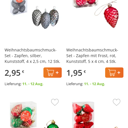
Weihnachtsbaumschmuck-
Weihnachtsbaumschmuck-
Set - Zapfen, silber,
Set - Zapfen mit Frost, rot,
Kunststoff, 4 x 2,5 cm, 12 Stk.
Kunststoff, 5 x 4 cm, 4 Stk.
2,95
1,95
€
€
Lieferung:
11. - 12 Aug.
Lieferung:
11. - 12 Aug.