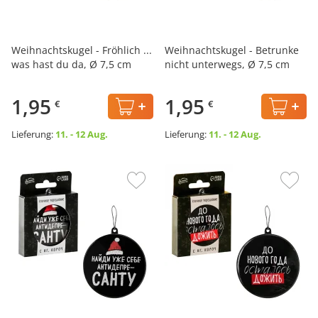
Weihnachtskugel - Fröhlich ...
Weihnachtskugel - Betrunke
was hast du da, Ø 7,5 cm
nicht unterwegs, Ø 7,5 cm
1,95
1,95
€
€
Lieferung:
11. - 12 Aug.
Lieferung:
11. - 12 Aug.