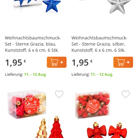
Weihnachtsbaumschmuck-
Weihnachtsbaumschmuck-
Set - Sterne Grazia, blau,
Set - Sterne Grazia, silber,
Kunststoff, 6 x 6 cm, 6 Stk.
Kunststoff, 6 x 6 cm, 6 Stk.
1,95
1,95
€
€
Lieferung:
11. - 12 Aug.
Lieferung:
11. - 12 Aug.