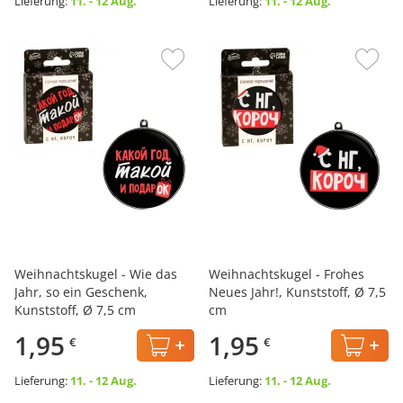
Lieferung:
11. - 12 Aug.
Lieferung:
11. - 12 Aug.
Weihnachtskugel - Wie das
Weihnachtskugel - Frohes
Jahr, so ein Geschenk,
Neues Jahr!, Kunststoff, Ø 7,5
Kunststoff, Ø 7,5 cm
cm
1,95
1,95
€
€
Lieferung:
11. - 12 Aug.
Lieferung:
11. - 12 Aug.