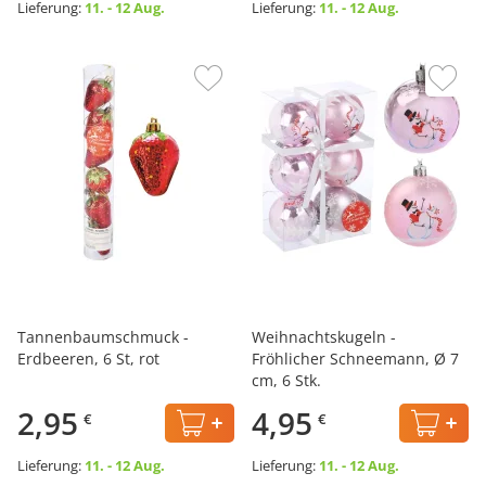
Lieferung:
11. - 12 Aug.
Lieferung:
11. - 12 Aug.
Tannenbaumschmuck -
Weihnachtskugeln -
Erdbeeren, 6 St, rot
Fröhlicher Schneemann, Ø 7
cm, 6 Stk.
2,95
4,95
€
€
Lieferung:
11. - 12 Aug.
Lieferung:
11. - 12 Aug.