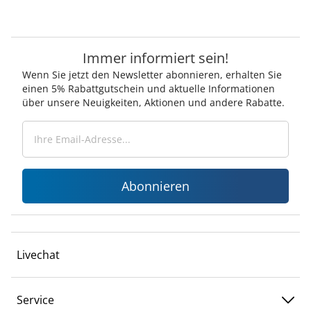
Immer informiert sein!
Wenn Sie jetzt den Newsletter abonnieren, erhalten Sie
einen 5% Rabattgutschein und aktuelle Informationen
über unsere Neuigkeiten, Aktionen und andere Rabatte.
Abonnieren
Livechat
Service