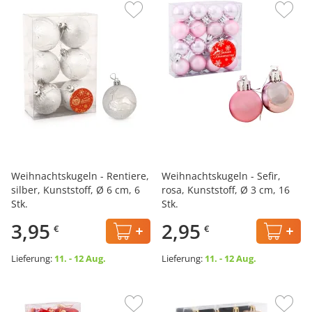
Weihnachtskugeln - Rentiere,
Weihnachtskugeln - Sefir,
silber, Kunststoff, Ø 6 cm, 6
rosa, Kunststoff, Ø 3 cm, 16
Stk.
Stk.
3,95
2,95
€
€
Lieferung:
11. - 12 Aug.
Lieferung:
11. - 12 Aug.