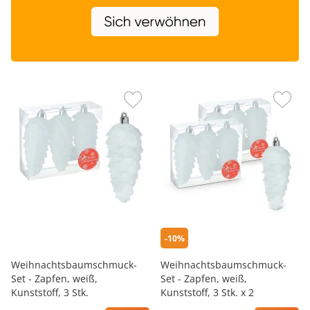
-10%
Weihnachtsbaumschmuck-
Weihnachtsbaumschmuck-
Set - Zapfen, weiß,
Set - Zapfen, weiß,
Kunststoff, 3 Stk.
Kunststoff, 3 Stk. х 2