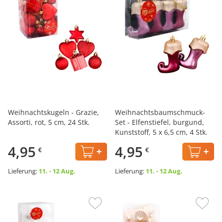
Weihnachtskugeln - Grazie,
Weihnachtsbaumschmuck-
Assorti, rot, 5 cm, 24 Stk.
Set - Elfenstiefel, burgund,
Kunststoff, 5 x 6,5 cm, 4 Stk.
4,95
4,95
€
€
Lieferung:
11. - 12 Aug.
Lieferung:
11. - 12 Aug.