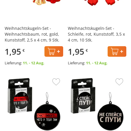
Weihnachtskugeln-Set -
Weihnachtskugeln-Set -
Weihnachtsbaum, rot, gold,
Schleife, rot, Kunststoff, 3,5 x
Kunststoff, 2,5 x 4 cm, 9 Stk.
4 cm, 10 Stk.
1,95
1,95
€
€
Lieferung:
11. - 12 Aug.
Lieferung:
11. - 12 Aug.