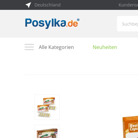
Deutschland
Kundense
Alle Kategorien
Neuheiten