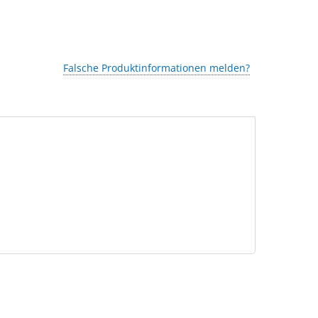
Falsche Produktinformationen melden?