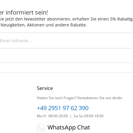
 informiert sein!
ie jetzt den Newsletter abonnieren, erhalten Sie einen 5% Rabatt
 Neuigkeiten, Aktionen und andere Rabatte.
Service
Haben Sie noch Fragen? Kontaktieren Sie uns direkt:
+49 2951 97 62 390
Mo-Fr 08:00-20:00 | Sa-So 09:00-18:00
WhatsApp Chat