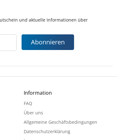
gutschein und aktuelle Informationen über
Abonnieren
Information
FAQ
Über uns
Allgemeine Geschäftsbedingungen
Datenschutzerklärung