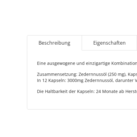
Beschreibung
Eigenschaften
Eine ausgewogene und einzigartige Kombination
Zusammensetzung: Zedernnussöl (250 mg), Kapsel
In 12 Kapseln: 3000mg Zedernnussöl, darunter Vi
Die Haltbarkeit der Kapseln: 24 Monate ab Hers