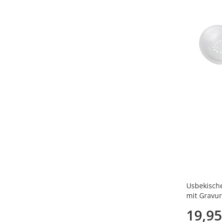
Usbekische
mit Gravur
19,95