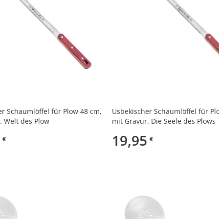
r Schaumlöffel für Plow 48 cm,
Usbekischer Schaumlöffel für Pl
. Welt des Plow
mit Gravur. Die Seele des Plows
19,95
€
€