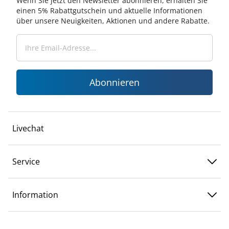
Wenn Sie jetzt den Newsletter abonnieren, erhalten Sie
einen 5% Rabattgutschein und aktuelle Informationen
über unsere Neuigkeiten, Aktionen und andere Rabatte.
Abonnieren
Livechat
Service
Information