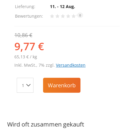
Lieferung:
11. - 12 Aug.
Bewertungen:
0
10,86 €
9,77 €
65,13 € / kg
Inkl. MwSt., 7% zzgl.
Versandkosten
Warenkorb
Wird oft zusammen gekauft