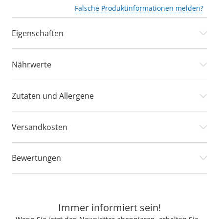
Falsche Produktinformationen melden?
Eigenschaften
Nährwerte
Zutaten und Allergene
Versandkosten
Bewertungen
Immer informiert sein!