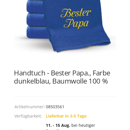
Handtuch - Bester Papa., Farbe
dunkelblau, Baumwolle 100 %
Artikelnummer:
08503561
Verfügbarkeit:
Lieferbar in 3-5 Tage
11. - 15 Aug.
bei heutiger