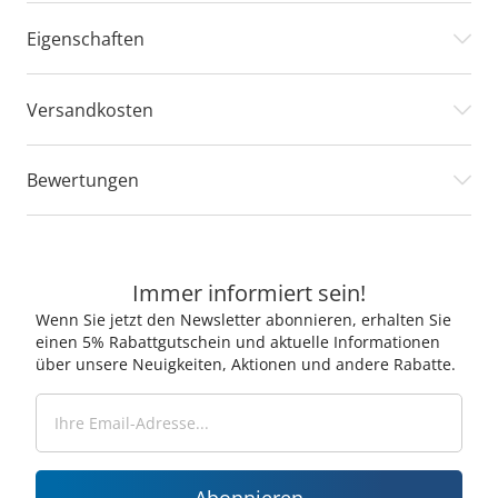
Eigenschaften
Versandkosten
Bewertungen
Immer informiert sein!
Wenn Sie jetzt den Newsletter abonnieren, erhalten Sie
einen 5% Rabattgutschein und aktuelle Informationen
über unsere Neuigkeiten, Aktionen und andere Rabatte.