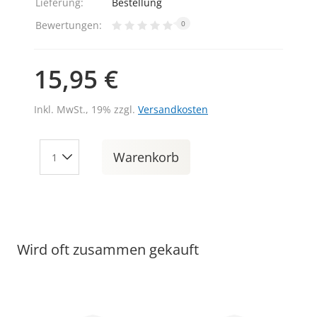
Lieferung:
Bestellung
Bewertungen:
0
15,95 €
Inkl. MwSt., 19% zzgl.
Versandkosten
Warenkorb
Wird oft zusammen gekauft