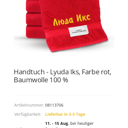
Handtuch - Lyuda Iks, Farbe rot,
Baumwolle 100 %
Artikelnummer:
08113706
Verfügbarkeit:
Lieferbar in 3-5 Tage
11. - 15 Aug.
bei heutiger