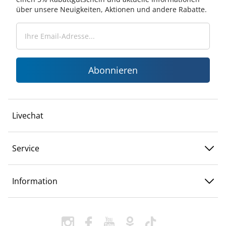
über unsere Neuigkeiten, Aktionen und andere Rabatte.
Abonnieren
Livechat
Service
Information