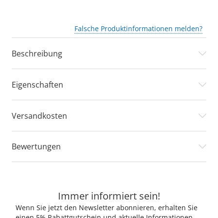
Falsche Produktinformationen melden?
Beschreibung
Eigenschaften
Versandkosten
Bewertungen
Immer informiert sein!
Wenn Sie jetzt den Newsletter abonnieren, erhalten Sie
einen 5% Rabattgutschein und aktuelle Informationen