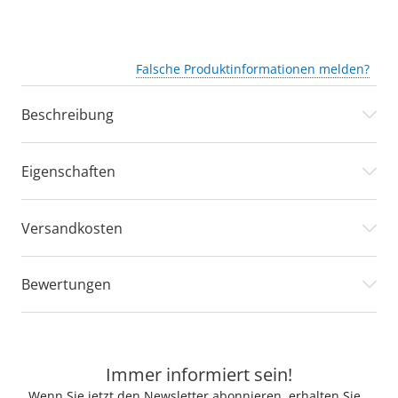
Falsche Produktinformationen melden?
Beschreibung
Eigenschaften
Versandkosten
Bewertungen
Immer informiert sein!
Wenn Sie jetzt den Newsletter abonnieren, erhalten Sie