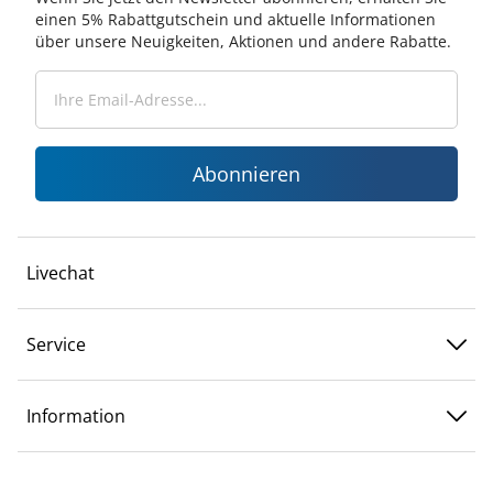
einen 5% Rabattgutschein und aktuelle Informationen
über unsere Neuigkeiten, Aktionen und andere Rabatte.
Abonnieren
Livechat
Service
Information