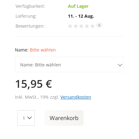
Verfügbarkeit:
Auf Lager
Lieferung:
11. - 12 Aug.
Bewertungen:
0
Name:
Bitte wählen
Name: Bitte wählen
15,95 €
Inkl. MwSt., 19% zzgl.
Versandkosten
Warenkorb