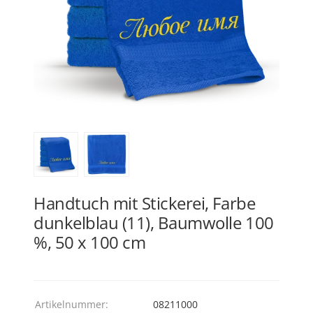
Handtuch mit Stickerei, Farbe
dunkelblau (11), Baumwolle 100
%, 50 x 100 cm
Artikelnummer:
08211000