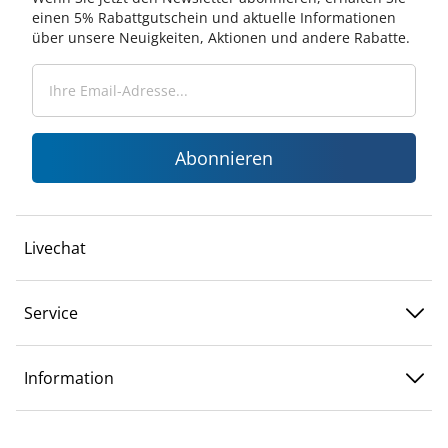
einen 5% Rabattgutschein und aktuelle Informationen
über unsere Neuigkeiten, Aktionen und andere Rabatte.
Abonnieren
Livechat
Service
Information