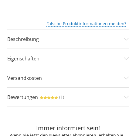
Falsche Produktinformationen melden?
Beschreibung
Eigenschaften
Versandkosten
Bewertungen
(1)
Immer informiert sein!
Wenn Sie jetzt den Newsletter abonnieren, erhalten Sie