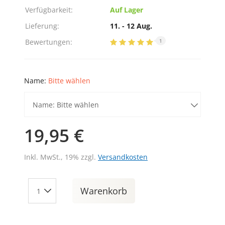
Verfügbarkeit:
Auf Lager
Lieferung:
11. - 12 Aug.
Bewertungen:
1
Name:
Bitte wählen
Name: Bitte wählen
19,95 €
Inkl. MwSt., 19% zzgl.
Versandkosten
Warenkorb