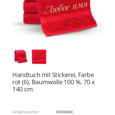
Handtuch mit Stickerei, Farbe
rot (6), Baumwolle 100 %, 70 x
140 cm
Artikelnummer:
08306000