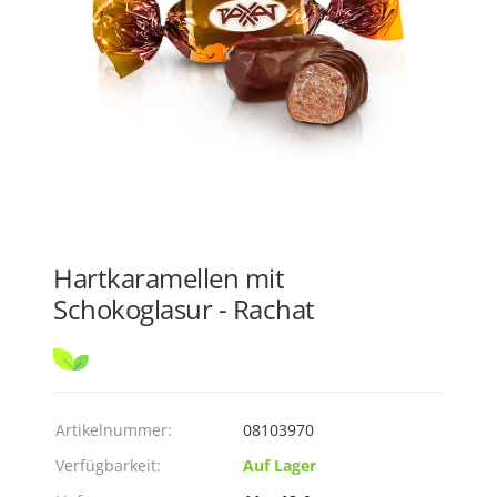
Hartkaramellen mit
Schokoglasur - Rachat
Artikelnummer:
08103970
Verfügbarkeit:
Auf Lager