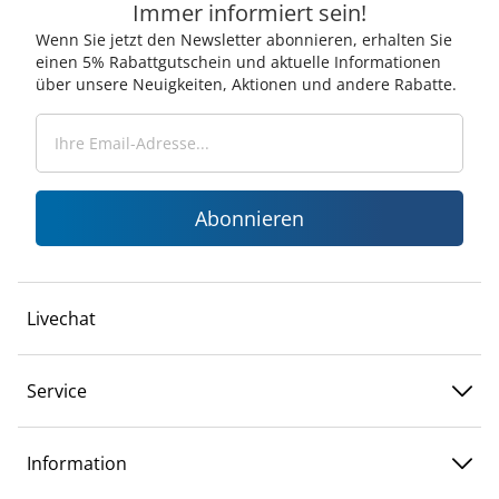
Immer informiert sein!
Wenn Sie jetzt den Newsletter abonnieren, erhalten Sie
einen 5% Rabattgutschein und aktuelle Informationen
über unsere Neuigkeiten, Aktionen und andere Rabatte.
Abonnieren
Livechat
Service
Information