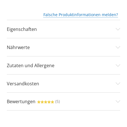
Falsche Produktinformationen melden?
Eigenschaften
Nährwerte
Zutaten und Allergene
Versandkosten
Bewertungen
(5)