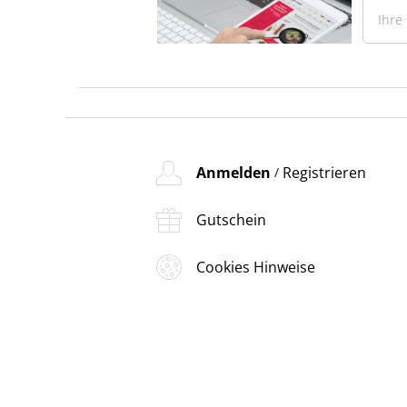
Anmelden
Registrieren
/
Gutschein
Cookies Hinweise