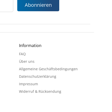
Abonnieren
Information
FAQ
Über uns
Allgemeine Geschäftsbedingungen
Datenschutzerklärung
Impressum
Widerruf & Rücksendung