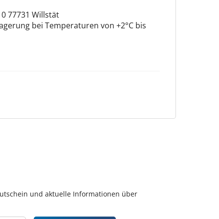
0 77731 Willstät
, Lagerung bei Temperaturen von +2°C bis
gutschein und aktuelle Informationen über