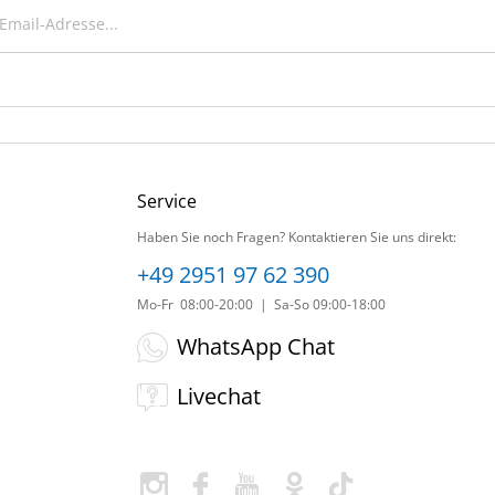
Service
Haben Sie noch Fragen? Kontaktieren Sie uns direkt:
+49 2951 97 62 390
Mo-Fr 08:00-20:00 | Sa-So 09:00-18:00
WhatsApp Chat
Livechat