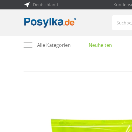
Deutschland
Kundense
Alle Kategorien
Neuheiten