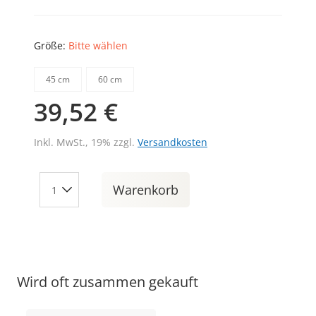
Größe:
Bitte wählen
45 cm
60 cm
39,52 €
Inkl. MwSt., 19% zzgl.
Versandkosten
Warenkorb
Wird oft zusammen gekauft