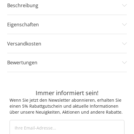
Beschreibung
Eigenschaften
Versandkosten
Bewertungen
Immer informiert sein!
Wenn Sie jetzt den Newsletter abonnieren, erhalten Sie
einen 5% Rabattgutschein und aktuelle Informationen
über unsere Neuigkeiten, Aktionen und andere Rabatte.