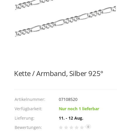
Kette / Armband, Silber 925°
Artikelnummer:
07108520
Verfügbarkeit:
Nur noch 1 lieferbar
Lieferung:
11. - 12 Aug.
Bewertungen:
0