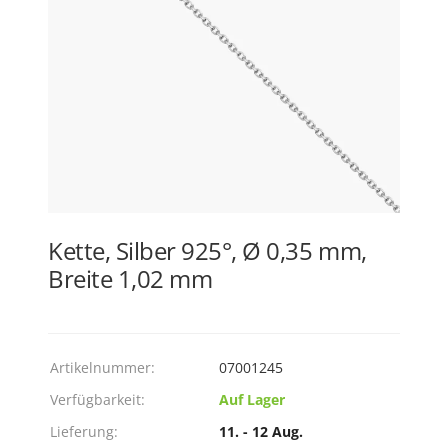
Kette, Silber 925°, Ø 0,35 mm,
Breite 1,02 mm
Artikelnummer:
07001245
Verfügbarkeit:
Auf Lager
Lieferung:
11. - 12 Aug.