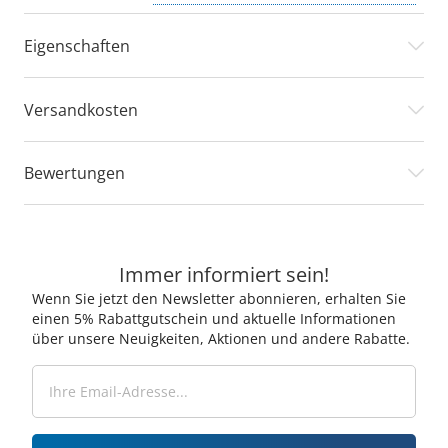
Eigenschaften
Versandkosten
Bewertungen
Immer informiert sein!
Wenn Sie jetzt den Newsletter abonnieren, erhalten Sie
einen 5% Rabattgutschein und aktuelle Informationen
über unsere Neuigkeiten, Aktionen und andere Rabatte.