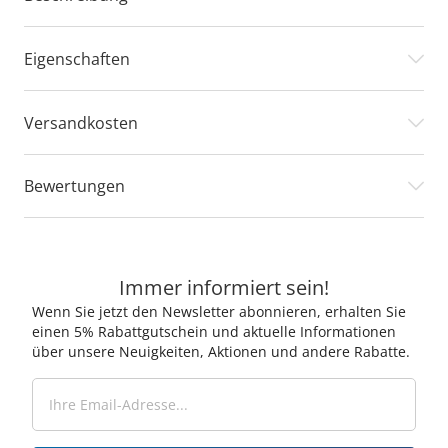
Eigenschaften
Versandkosten
Bewertungen
Immer informiert sein!
Wenn Sie jetzt den Newsletter abonnieren, erhalten Sie
einen 5% Rabattgutschein und aktuelle Informationen
über unsere Neuigkeiten, Aktionen und andere Rabatte.