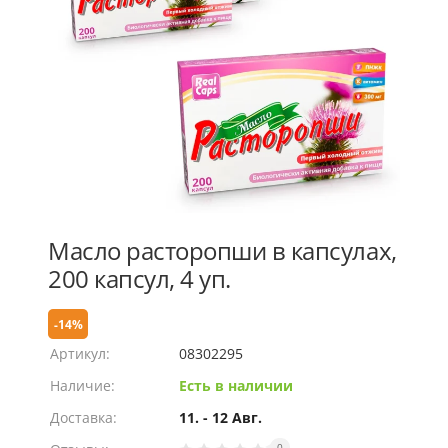
Масло расторопши в капсулах,
200 капсул, 4 уп.
-14%
Артикул:
08302295
Наличие:
Есть в наличии
Доставка:
11. - 12 Авг.
0