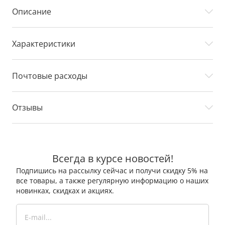
Описание
Характеристики
Почтовые расходы
Отзывы
Всегда в курсе новостей!
Подпишись на рассылку сейчас и получи скидку 5% на
все товары, а также регулярную информацию о наших
новинках, скидках и акциях.