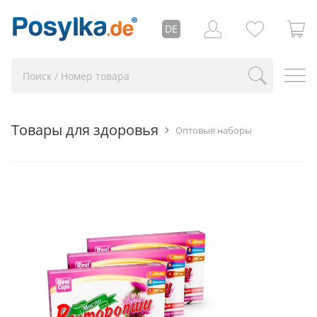
DE
Товары для здоровья
Оптовые наборы