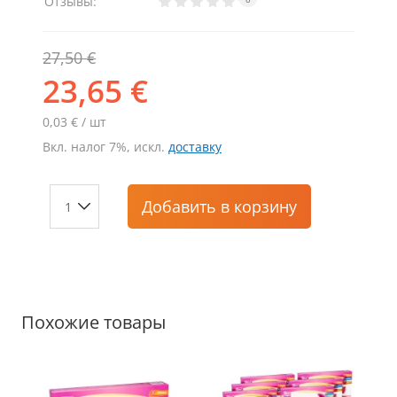
Отзывы:
27,50 €
23,65 €
0,03 € / шт
Вкл. налог 7%, искл.
доставку
Добавить
в корзину
Похожие товары