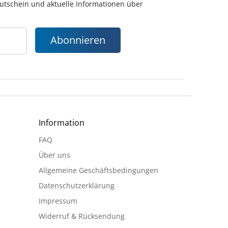
gutschein und aktuelle Informationen über
Abonnieren
Information
FAQ
Über uns
Allgemeine Geschäftsbedingungen
Datenschutzerklärung
Impressum
Widerruf & Rücksendung