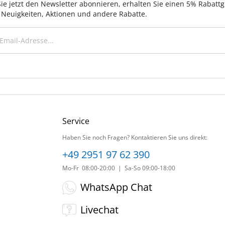
ie jetzt den Newsletter abonnieren, erhalten Sie einen 5% Rabatt
 Neuigkeiten, Aktionen und andere Rabatte.
Service
Haben Sie noch Fragen? Kontaktieren Sie uns direkt:
+49 2951 97 62 390
Mo-Fr 08:00-20:00 | Sa-So 09:00-18:00
WhatsApp Chat
Livechat