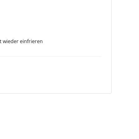
 wieder einfrieren