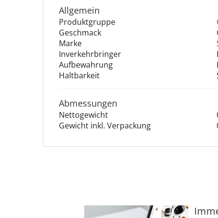
Allgemein
Produktgruppe
Geschmack
Marke
Inverkehrbringer
Aufbewahrung
Haltbarkeit
Abmessungen
Nettogewicht
Gewicht inkl. Verpackung
Immer