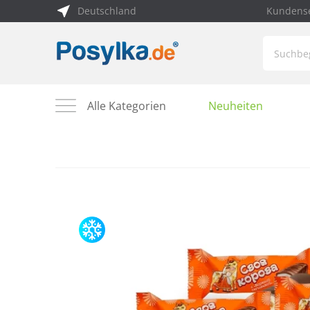
Deutschland
Kundense
Alle Kategorien
Neuheiten