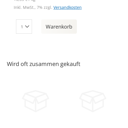
Inkl. MwSt., 7% zzgl.
Versandkosten
Warenkorb
Wird oft zusammen gekauft