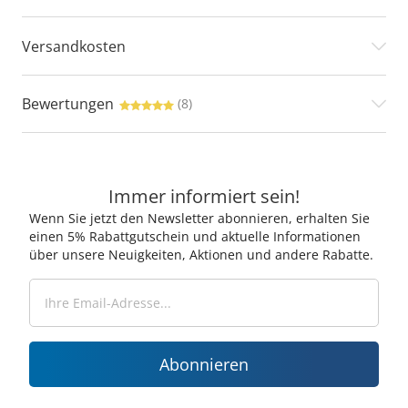
Versandkosten
Bewertungen
(8)
Immer informiert sein!
Wenn Sie jetzt den Newsletter abonnieren, erhalten Sie
einen 5% Rabattgutschein und aktuelle Informationen
über unsere Neuigkeiten, Aktionen und andere Rabatte.
Abonnieren