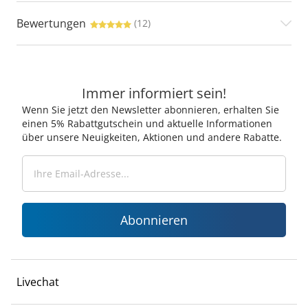
Bewertungen
(12)
Immer informiert sein!
Wenn Sie jetzt den Newsletter abonnieren, erhalten Sie
einen 5% Rabattgutschein und aktuelle Informationen
über unsere Neuigkeiten, Aktionen und andere Rabatte.
Abonnieren
Livechat