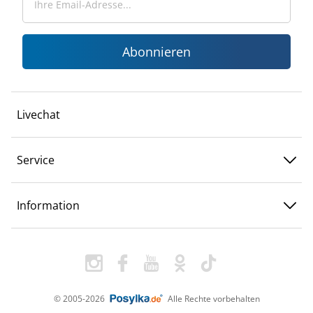
Abonnieren
Livechat
Service
Information
© 2005-2026
Alle Rechte vorbehalten