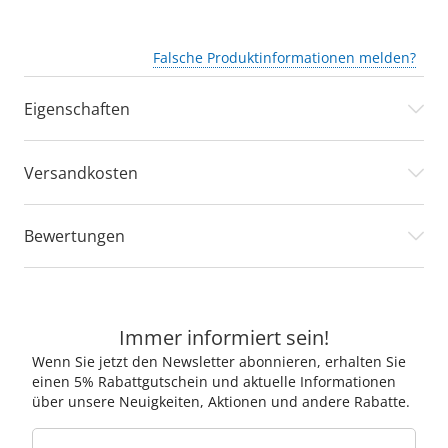
Falsche Produktinformationen melden?
Eigenschaften
Versandkosten
Bewertungen
Immer informiert sein!
Wenn Sie jetzt den Newsletter abonnieren, erhalten Sie
einen 5% Rabattgutschein und aktuelle Informationen
über unsere Neuigkeiten, Aktionen und andere Rabatte.