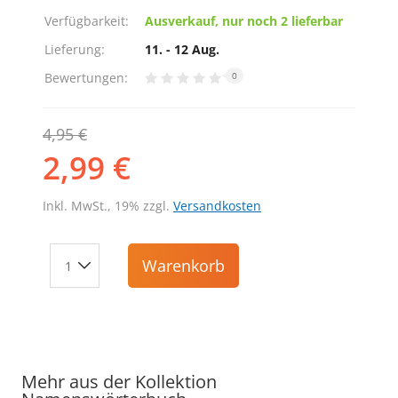
Verfügbarkeit:
Ausverkauf, nur noch 2 lieferbar
Lieferung:
11. - 12 Aug.
Bewertungen:
0
4,95 €
2,99 €
Inkl. MwSt., 19% zzgl.
Versandkosten
Warenkorb
Mehr aus der Kollektion