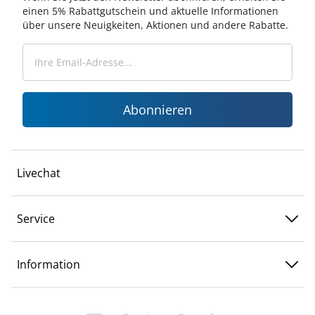
einen 5% Rabattgutschein und aktuelle Informationen
über unsere Neuigkeiten, Aktionen und andere Rabatte.
Abonnieren
Livechat
Service
Information