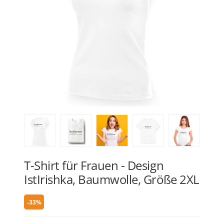
T-Shirt für Frauen - Design
IstIrishka, Baumwolle, Größe 2XL
-33%