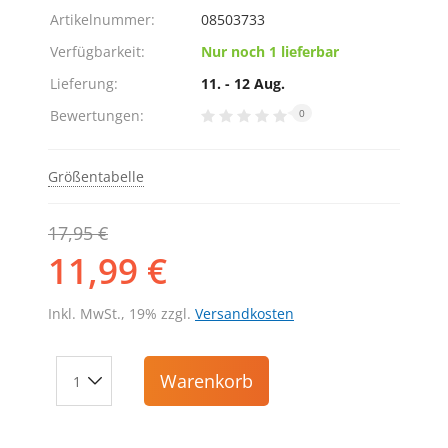
Artikelnummer:
08503733
Verfügbarkeit:
Nur noch 1 lieferbar
Lieferung:
11. - 12 Aug.
Bewertungen:
0
Größentabelle
17,95 €
11,99 €
Inkl. MwSt., 19% zzgl.
Versandkosten
Warenkorb